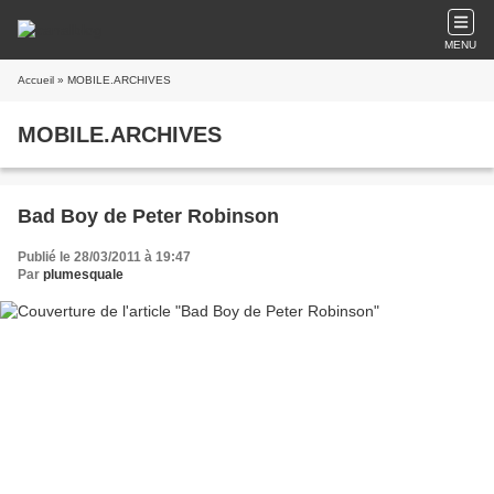
MENU
Accueil
» MOBILE.ARCHIVES
MOBILE.ARCHIVES
Bad Boy de Peter Robinson
Publié le 28/03/2011 à 19:47
Par
plumesquale