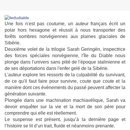
Une fois n'est pas coutume, un auteur français écrit un
polar hors hexagone et réussit à nous transporter des
forêts sombres norvégiennes aux plaines glaciales de
Sibérie.
Deuxième volet de la trilogie Sarah Geringën, inspectrice
des forces spéciales norvégienne, l'île du Diable nous
plonge dans l'univers sans pitié de l'époque stalinienne et
de ses déportations dans l'enfer gelé de la Sibérie.
L'auteur explore les ressorts de la culpabilité du survivant,
de ce qu'il faut faire pour survivre, coute que coute et la
manière dont ces évènements du passé peuvent affecter la
génération suivante.
Plongée dans une machination machiavélique, Sarah va
devoir enquêter sur la vie et la mort de son père pour
comprendre qui elle est réellement.
Le suspense est présent, jusqu’à la dernière page et
l’histoire se lit d’un trait, fluide et néanmoins prenante.