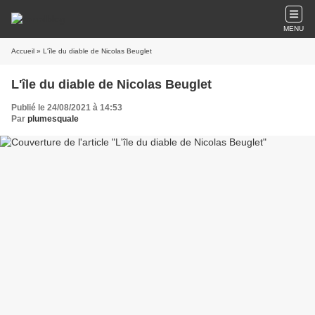
MENU
Accueil
» L'île du diable de Nicolas Beuglet
L'île du diable de Nicolas Beuglet
Publié le 24/08/2021 à 14:53
Par
plumesquale