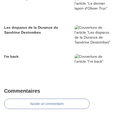
Les disparus de la Durance de
Sandrine Destombes
I'm back
Commentaires
Ajouter un commentaire