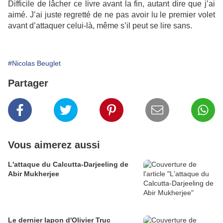
Difficile de lâcher ce livre avant la fin, autant dire que j’ai
aimé. J’ai juste regretté de ne pas avoir lu le premier volet
avant d’attaquer celui-là, même s’il peut se lire sans.
#Nicolas Beuglet
Partager
Vous aimerez aussi
L'attaque du Calcutta-Darjeeling de
Abir Mukherjee
Le dernier lapon d'Olivier Truc