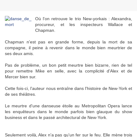
Où l'on retrouve le trio New-yorkais : Alexandra,
procureur, et les inspecteurs Wallace et
Chapman.
Chapman n'est pas en grande forme, depuis la mort de sa
compagne, il peine à revenir dans le monde bien meurtrier de
ses deux amis.
Pas de problème, un bon petit meurtre bien bizarre, rien de tel
pour remettre Mike en selle, avec la complicité d'Alex et de
Mercer bien sur.
Cette fois-ci, l'auteur nous entraîne dans l'histoire de New-York et
de ses théâtres.
Le meurtre d'une danseuse étoile au Metropolitan Opera lance
les enquêteurs dans le monde parfois bien glauque du show
business et dans le passé architectural de New-York.
Seulement voilà, Alex n'a pas qu'un fer sur le feu. Elle mène trois