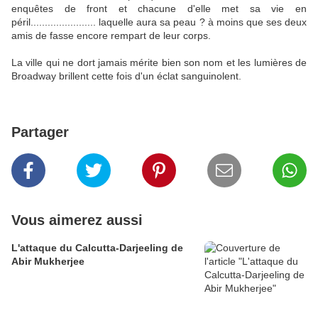
enquêtes de front et chacune d'elle met sa vie en
péril....................... laquelle aura sa peau ? à moins que ses deux
amis de fasse encore rempart de leur corps.
La ville qui ne dort jamais mérite bien son nom et les lumières de
Broadway brillent cette fois d'un éclat sanguinolent.
Partager
Vous aimerez aussi
L'attaque du Calcutta-Darjeeling de
Abir Mukherjee