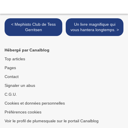
< Mephisto Club de Tess
Un livre magnifique qui
Gerritsen
vous hantera longtemps. >
Hébergé par Canalblog
Top articles
Pages
Contact
Signaler un abus
C.G.U.
Cookies et données personnelles
Préférences cookies
Voir le profil de plumesquale sur le portail Canalblog