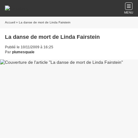
MENU
Accueil
» La danse de mort de Linda Fairstein
La danse de mort de Linda Fairstein
Publié le 10/11/2009 à 16:25
Par
plumesquale