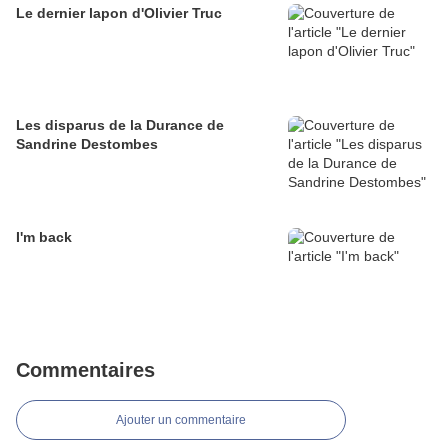
Le dernier lapon d'Olivier Truc
Les disparus de la Durance de
Sandrine Destombes
I'm back
Commentaires
Ajouter un commentaire