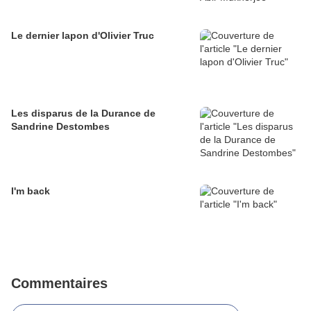
Le dernier lapon d'Olivier Truc
Les disparus de la Durance de
Sandrine Destombes
I'm back
Commentaires