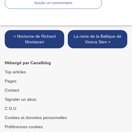
Ajouter un commentaire
< Nocturne de Richard
La reine de la Baltique de
Montanari
Viveca Sten >
Hébergé par Canalblog
Top articles
Pages
Contact
Signaler un abus
C.G.U.
Cookies et données personnelles
Préférences cookies