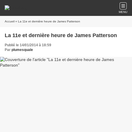
MENU
Accueil
» La 11e et dernière heure de James Patterson
La 11e et dernière heure de James Patterson
Publié le 14/01/2014 à 18:59
Par
plumesquale