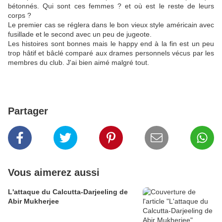
bétonnés. Qui sont ces femmes ? et où est le reste de leurs
corps ?
Le premier cas se réglera dans le bon vieux style américain avec
fusillade et le second avec un peu de jugeote.
Les histoires sont bonnes mais le happy end à la fin est un peu
trop hâtif et bâclé comparé aux drames personnels vécus par les
membres du club. J'ai bien aimé malgré tout.
Partager
Vous aimerez aussi
L'attaque du Calcutta-Darjeeling de
Abir Mukherjee