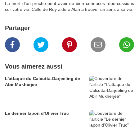
La mort d'un proche peut avoir de bien curieuses répercussions
sur votre vie. Celle de Roy aidera Alan a trouver un sens à sa vie.
Partager
Vous aimerez aussi
L'attaque du Calcutta-Darjeeling de
Abir Mukherjee
Le dernier lapon d'Olivier Truc