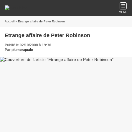
MENU
Accueil
» Etrange affaire de Peter Robinson
Etrange affaire de Peter Robinson
Publié le 02/10/2008 à 19:36
Par
plumesquale