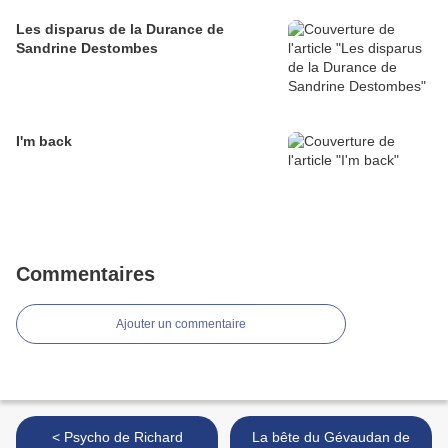
Les disparus de la Durance de
Sandrine Destombes
I'm back
Commentaires
Ajouter un commentaire
< Psycho de Richard
La bête du Gévaudan de