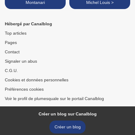
Montanari
Michel Louis >
Hébergé par Canalblog
Top articles
Pages
Contact
Signaler un abus
C.G.U.
Cookies et données personnelles
Préférences cookies
Voir le profil de plumesquale sur le portail Canalblog
Créer un blog sur Canalblog
Créer un blog