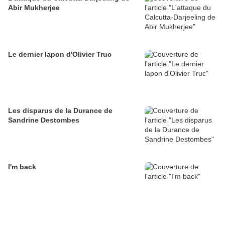
Abir Mukherjee
Le dernier lapon d'Olivier Truc
Les disparus de la Durance de
Sandrine Destombes
I'm back