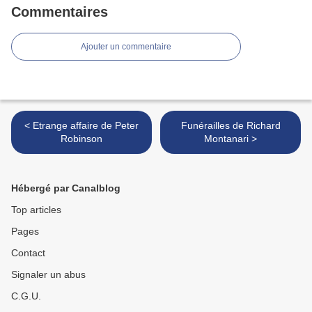
Commentaires
Ajouter un commentaire
< Etrange affaire de Peter
Funérailles de Richard
Robinson
Montanari >
Hébergé par Canalblog
Top articles
Pages
Contact
Signaler un abus
C.G.U.